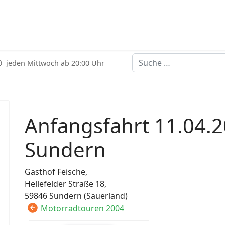
Suchen
jeden Mittwoch ab 20:00 Uhr
Anfangsfahrt 11.04.
Sundern
Gasthof Feische,
Hellefelder Straße 18,
59846 Sundern (Sauerland)
Motorradtouren 2004