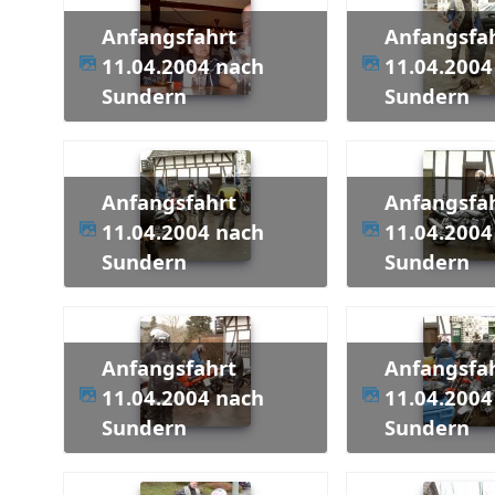
Anfangsfahrt
Anfangsfahrt
11.04.2004 nach
11.04.2004
Sundern
Sundern
Anfangsfahrt
Anfangsfahrt
11.04.2004 nach
11.04.2004
Sundern
Sundern
Anfangsfahrt
Anfangsfahrt
11.04.2004 nach
11.04.2004
Sundern
Sundern