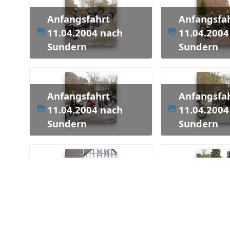
Anfangsfahrt
Anfangsfahrt
11.04.2004 nach
11.04.2004
Sundern
Sundern
Anfangsfahrt
Anfangsfahrt
11.04.2004 nach
11.04.2004
Sundern
Sundern
Anfangsfahrt
Anfangsfahrt
11.04.2004 nach
11.04.2004
Sundern
Sundern