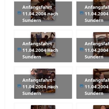
Anfangsfahrt
Anfangsfahrt
11.04.2004 nach
11.04.2004
Sundern
Sundern
Anfangsfahrt
Anfangsfahrt
11.04.2004 nach
11.04.2004
Sundern
Sundern
Anfangsfahrt
Anfangsfahrt
11.04.2004 nach
11.04.2004
Sundern
Sundern