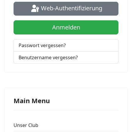
Web-Authentifizierung
Anmelden
Passwort vergessen?
Benutzername vergessen?
Main Menu
Unser Club