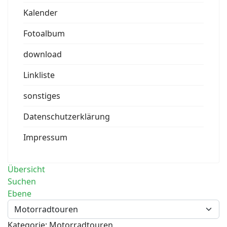
Kalender
Fotoalbum
download
Linkliste
sonstiges
Datenschutzerklärung
Impressum
Übersicht
Suchen
Ebene
Kategorie: Motorradtouren