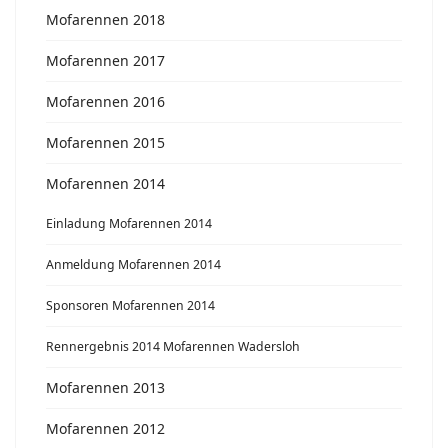
Mofarennen 2018
Mofarennen 2017
Mofarennen 2016
Mofarennen 2015
Mofarennen 2014
Einladung Mofarennen 2014
Anmeldung Mofarennen 2014
Sponsoren Mofarennen 2014
Rennergebnis 2014 Mofarennen Wadersloh
Mofarennen 2013
Mofarennen 2012