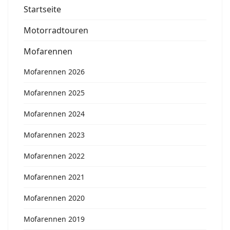
Startseite
Motorradtouren
Mofarennen
Mofarennen 2026
Mofarennen 2025
Mofarennen 2024
Mofarennen 2023
Mofarennen 2022
Mofarennen 2021
Mofarennen 2020
Mofarennen 2019