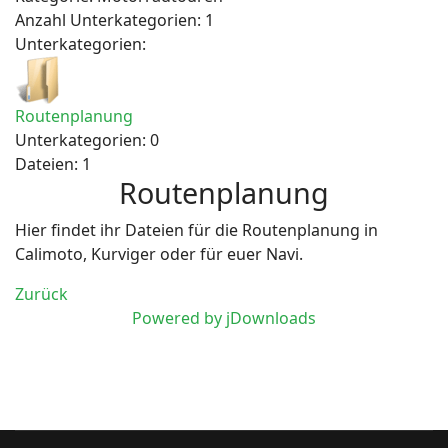
Anzahl Unterkategorien: 1
Unterkategorien:
Routenplanung
Unterkategorien: 0
Dateien: 1
Routenplanung
Hier findet ihr Dateien für die Routenplanung in
Calimoto, Kurviger oder für euer Navi.
Zurück
Powered by jDownloads