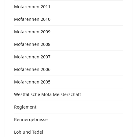
Mofarennen 2011
Mofarennen 2010
Mofarennen 2009
Mofarennen 2008
Mofarennen 2007
Mofarennen 2006
Mofarennen 2005
Westfälische Mofa Meisterschaft
Reglement
Rennergebnisse
Lob und Tadel