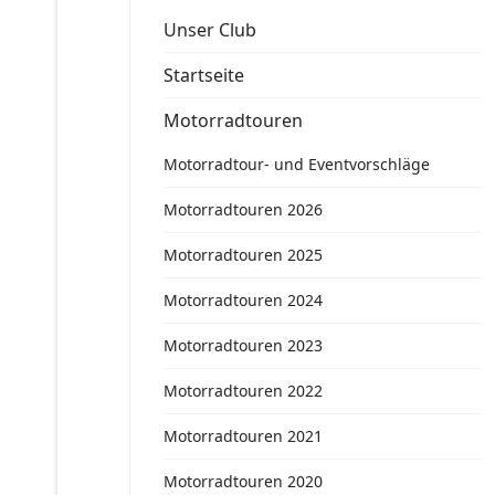
Unser Club
Startseite
Motorradtouren
Motorradtour- und Eventvorschläge
Motorradtouren 2026
Motorradtouren 2025
Motorradtouren 2024
Motorradtouren 2023
Motorradtouren 2022
Motorradtouren 2021
Motorradtouren 2020