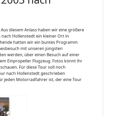
. Aus diesem Anlass haben wir eine größere
nach Hollenstedt ein kleiner Ort in
hende hatten wir ein buntes Programm
mesbesuch mit unseren jüngsten
reten werden, über einen Besuch auf einer
em Einpropeller Flugzeug. Fotos könnt ihr
schauen. Für diese Tour soll noch
ur nach Hollenstedt geschrieben
r jeden Motorradfahrer ist, der eine Tour