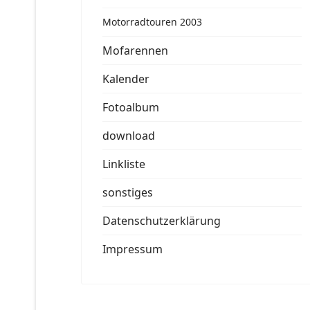
Motorradtouren 2003
Mofarennen
Kalender
Fotoalbum
download
Linkliste
sonstiges
Datenschutzerklärung
Impressum