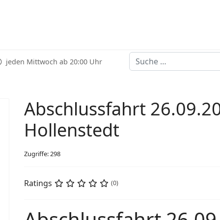
Suchen
jeden Mittwoch ab 20:00 Uhr
Abschlussfahrt 26.09.2
Hollenstedt
Zugriffe: 298
Ratings
(0)
Abschlussfahrt 26.09