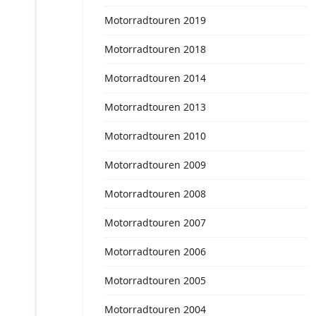
Motorradtouren 2019
Motorradtouren 2018
Motorradtouren 2014
Motorradtouren 2013
Motorradtouren 2010
Motorradtouren 2009
Motorradtouren 2008
Motorradtouren 2007
Motorradtouren 2006
Motorradtouren 2005
Motorradtouren 2004